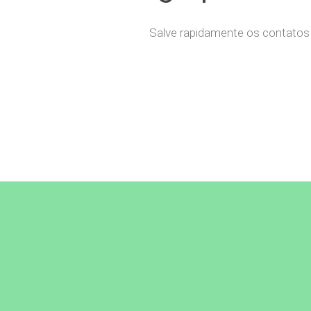
Salve rapidamente os contatos