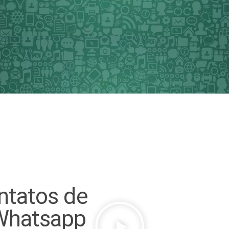
ntatos de
Whatsapp