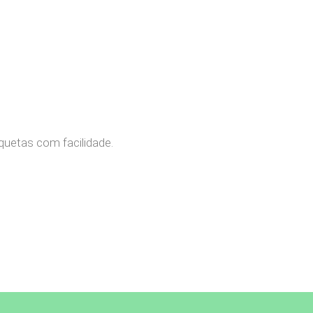
quetas com facilidade.