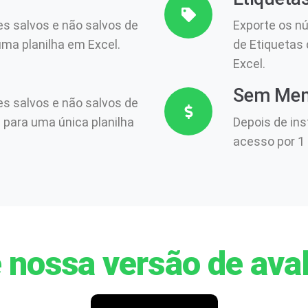
s salvos e não salvos de
Exporte os n
ma planilha em Excel.
de Etiquetas
Excel.
Sem Men
s salvos e não salvos de
para uma única planilha
Depois de ins
acesso por 1
 nossa versão de aval