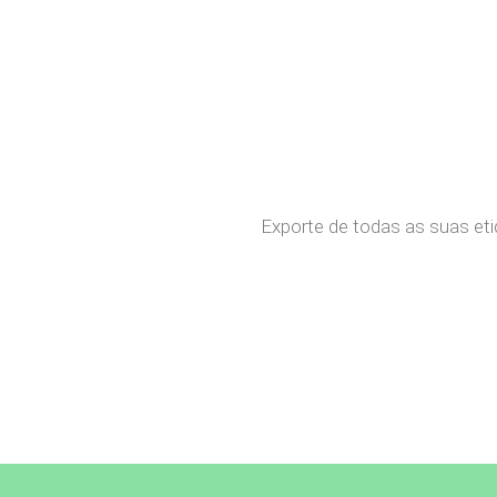
Exporte de todas as suas eti