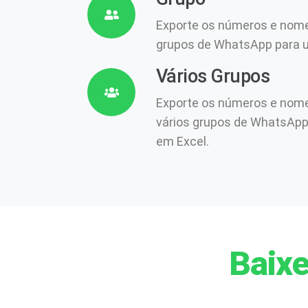
Exporte os números e nome
grupos de WhatsApp para u
Vários Grupos
Exporte os números e nome
vários grupos de WhatsApp 
em Excel.
Baixe