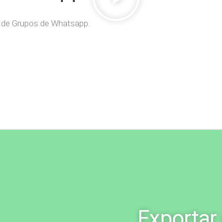
 de Grupos de Whatsapp.
Exportar