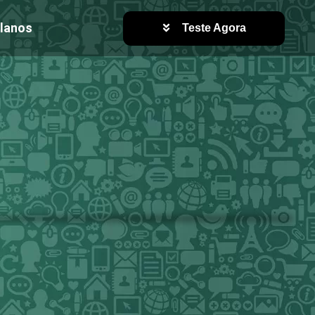
lanos
Teste Agora