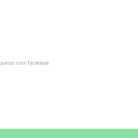
quetas com facilidade.