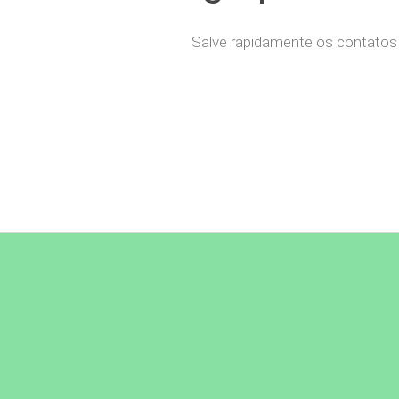
Salve rapidamente os contatos