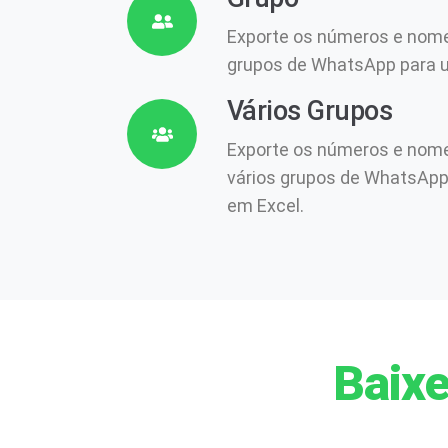
Exporte os números e nome
grupos de WhatsApp para u
Vários Grupos
Exporte os números e nome
vários grupos de WhatsApp 
em Excel.
Baixe