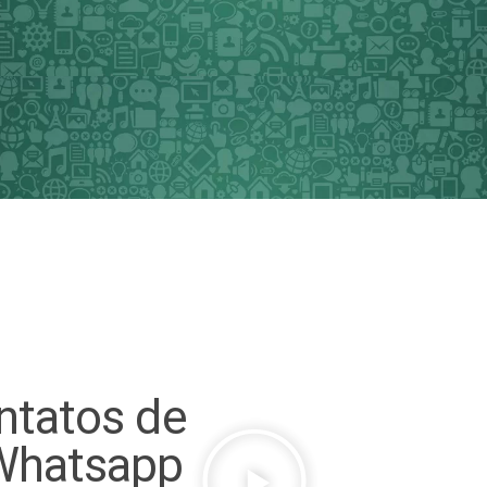
ntatos de
Whatsapp