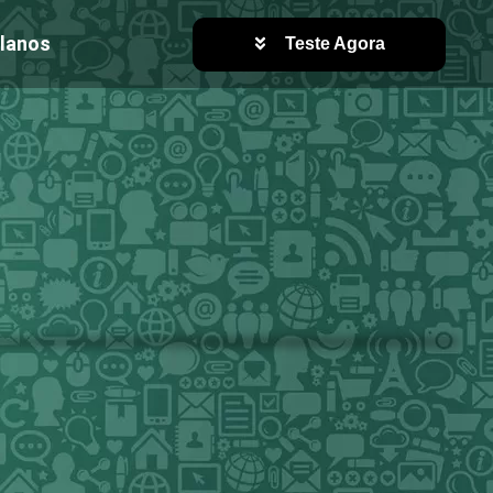
lanos
Teste Agora