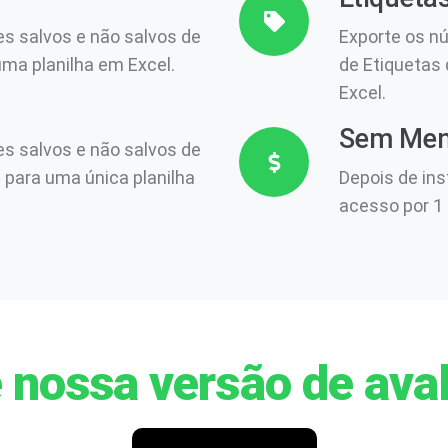
s salvos e não salvos de
Exporte os n
ma planilha em Excel.
de Etiquetas
Excel.
Sem Men
s salvos e não salvos de
para uma única planilha
Depois de ins
acesso por 1
 nossa versão de aval