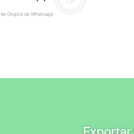
 de Grupos de Whatsapp.
Exportar