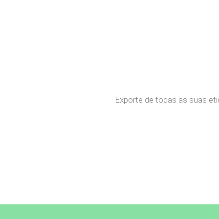
Exporte de todas as suas eti