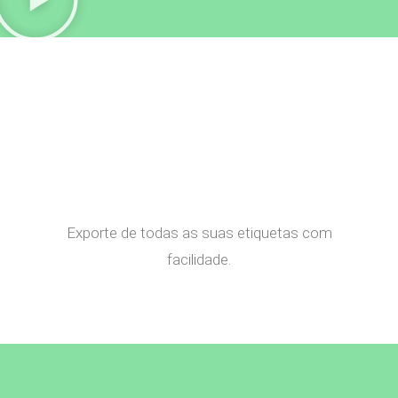
Exporte de todas as suas etiquetas com
facilidade.