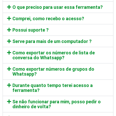
O que preciso para usar essa ferramenta?
Comprei, como recebo o acesso?
Possui suporte ?
Serve para mais de um computador ?
Como exportar os números de lista de
conversa do Whatsapp?
Como exportar números de grupos do
Whatsapp?
Durante quanto tempo terei acesso a
ferramenta?
Se não funcionar para mim, posso pedir o
dinheiro de volta?