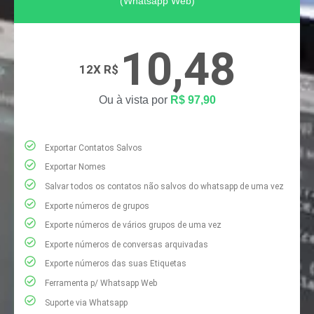
(Whatsapp Web)
10,48
12X R$
Ou à vista por
R$ 97,90
Exportar Contatos Salvos​
Exportar Nomes
Salvar todos os contatos não salvos do whatsapp de uma vez
Exporte números de grupos
Exporte números de vários grupos de uma vez
Exporte números de conversas arquivadas
Exporte números das suas Etiquetas
Ferramenta p/ Whatsapp Web
Suporte via Whatsapp