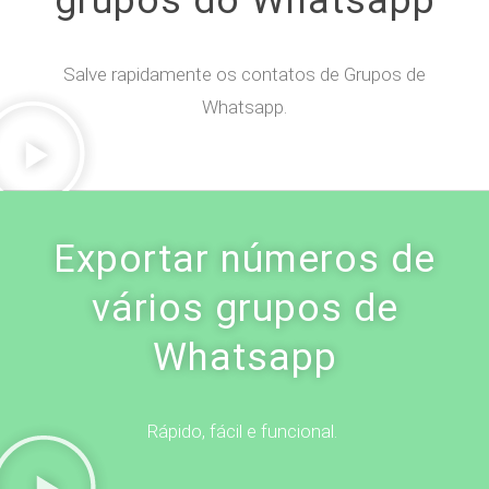
grupos do Whatsapp
Salve rapidamente os contatos de Grupos de
Whatsapp.
Exportar números de
vários grupos de
Whatsapp
Rápido, fácil e funcional.