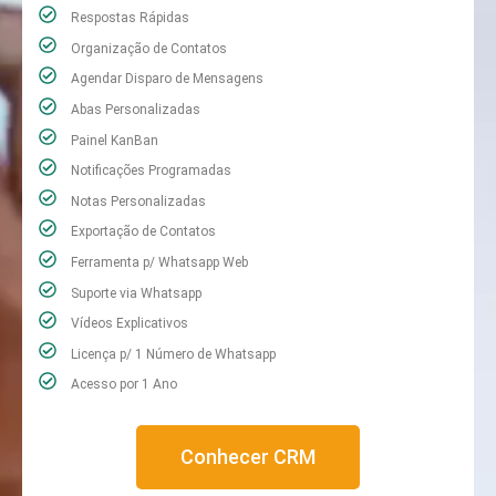
Respostas Rápidas
Organização de Contatos
Agendar Disparo de Mensagens
Abas Personalizadas
Painel KanBan
Notificações Programadas
Notas Personalizadas
Exportação de Contatos
Ferramenta p/ Whatsapp Web
Suporte via Whatsapp
Vídeos Explicativos
Licença p/ 1 Número de Whatsapp
Acesso por 1 Ano
Conhecer CRM