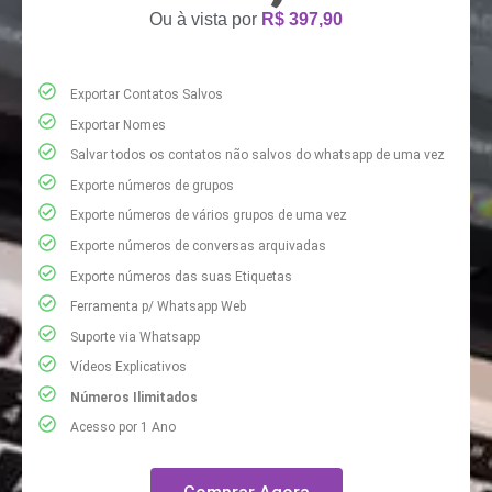
Ou à vista por
R$ 397,90
Exportar Contatos Salvos​
Exportar Nomes
Salvar todos os contatos não salvos do whatsapp de uma vez
Exporte números de grupos
Exporte números de vários grupos de uma vez
Exporte números de conversas arquivadas
Exporte números das suas Etiquetas
Ferramenta p/ Whatsapp Web
Suporte via Whatsapp
Vídeos Explicativos
Números Ilimitados
Acesso por 1 Ano