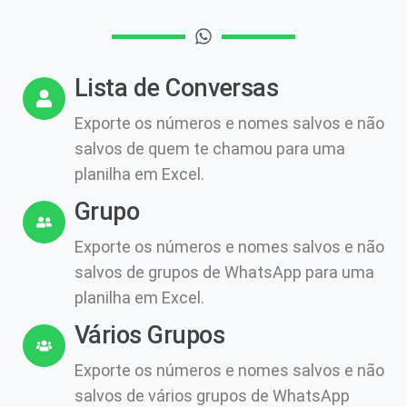
Lista de Conversas
Exporte os números e nomes salvos e não
salvos de quem te chamou para uma
planilha em Excel.
Grupo
Exporte os números e nomes salvos e não
salvos de grupos de WhatsApp para uma
planilha em Excel.
Vários Grupos
Exporte os números e nomes salvos e não
salvos de vários grupos de WhatsApp