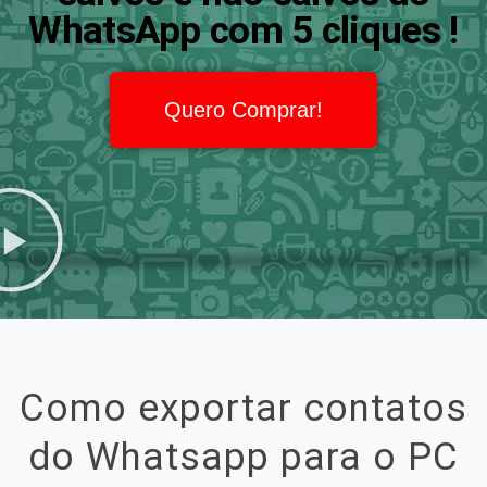
WhatsApp com 5 cliques !
Quero Comprar!
Como exportar contatos
do Whatsapp para o PC