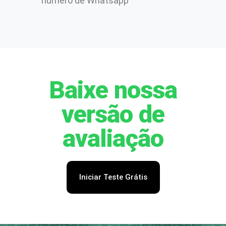
número de Whatsapp
Baixe nossa
versão de
avaliação​
Iniciar Teste Grátis