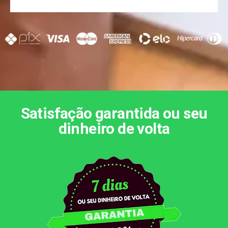
Satisfação garantida ou seu
dinheiro de volta