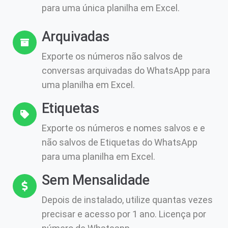
para uma única planilha em Excel.
Arquivadas
Exporte os números não salvos de
conversas arquivadas do WhatsApp para
uma planilha em Excel.
Etiquetas
Exporte os números e nomes salvos e e
não salvos de Etiquetas do WhatsApp
para uma planilha em Excel.
Sem Mensalidade
Depois de instalado, utilize quantas vezes
precisar e acesso por 1 ano. Licença por