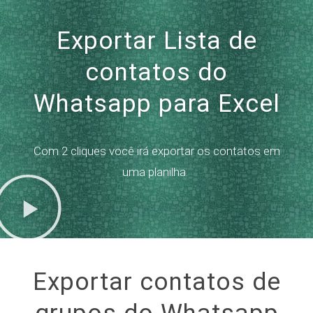
Exportar Lista de
contatos do
Whatsapp para Excel
Com 2 cliques você irá exportar os contatos em
uma planilha.
Exportar contatos de