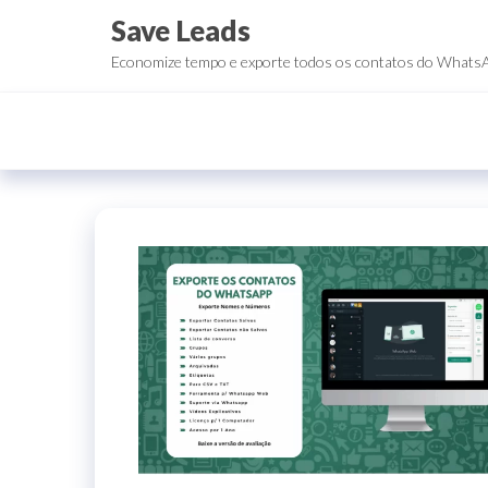
Save Leads
Economize tempo e exporte todos os contatos do Whats