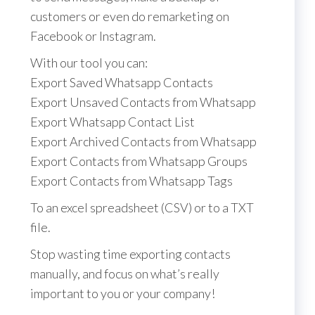
customers or even do remarketing on
Facebook or Instagram.
With our tool you can:
Export Saved Whatsapp Contacts
Export Unsaved Contacts from Whatsapp
Export Whatsapp Contact List
Export Archived Contacts from Whatsapp
Export Contacts from Whatsapp Groups
Export Contacts from Whatsapp Tags
To an excel spreadsheet (CSV) or to a TXT
file.
Stop wasting time exporting contacts
manually, and focus on what’s really
important to you or your company!