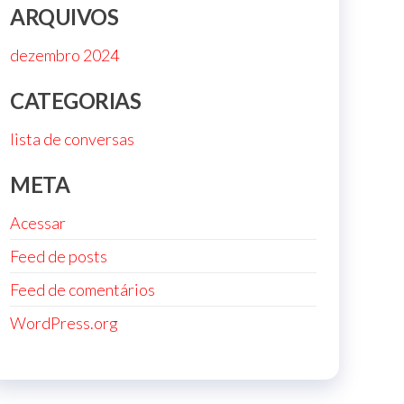
ARQUIVOS
dezembro 2024
CATEGORIAS
lista de conversas
META
Acessar
Feed de posts
Feed de comentários
WordPress.org