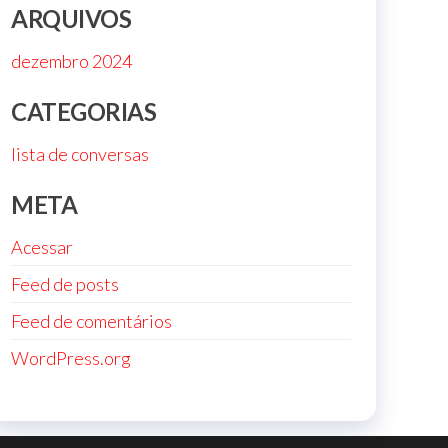
ARQUIVOS
dezembro 2024
CATEGORIAS
lista de conversas
META
Acessar
Feed de posts
Feed de comentários
WordPress.org