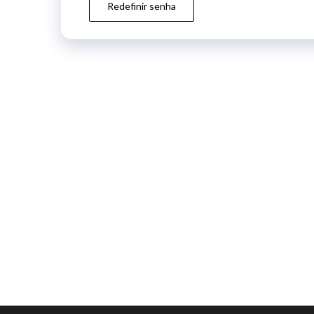
Redefinir senha