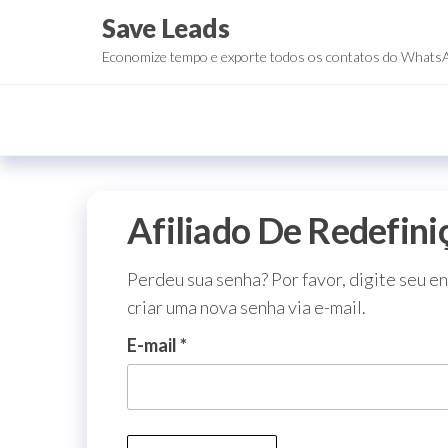
Save Leads
Economize tempo e exporte todos os contatos do Whats
Afiliado De Redefin
Perdeu sua senha? Por favor, digite seu e
criar uma nova senha via e-mail.
E-mail
*